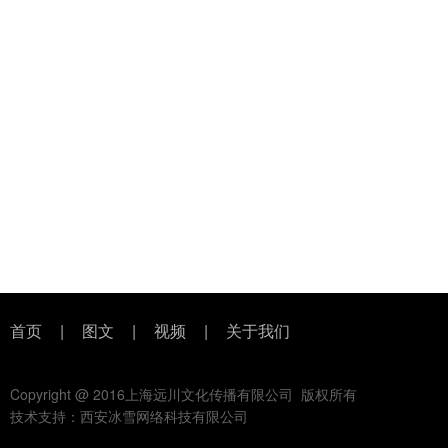
首页
|
图文
|
视频
|
关于我们
Copyright @ 2016上海远川文化传播有限公司 版权所有
技术支持：西安冰雪网络科技有限公司